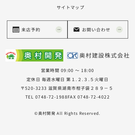
サイトマップ
営業時間 09:00 ～ 18:00
定休日 毎週水曜日 第１.２.３.５火曜日
〒520-3233 滋賀県湖南市柑子袋２８９－５
TEL 0748-72-1988
FAX 0748-72-4022
©奥村開発 All Rights Reserved.