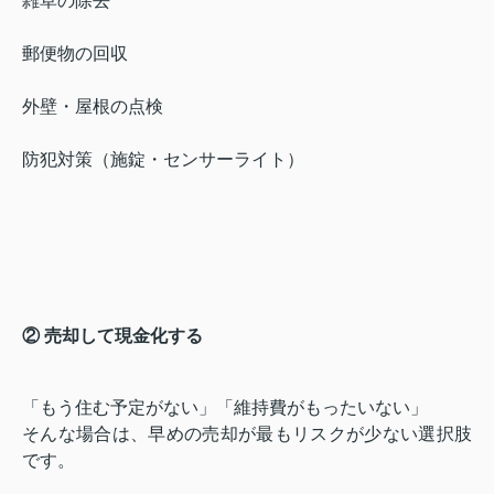
雑草の除去
郵便物の回収
外壁・屋根の点検
防犯対策（施錠・センサーライト）
② 売却して現金化する
「もう住む予定がない」「維持費がもったいない」
そんな場合は、早めの売却が最もリスクが少ない選択肢
です。