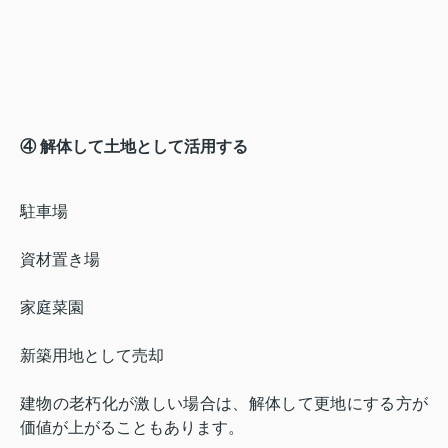
④ 解体して土地として活用する
駐車場
資材置き場
家庭菜園
新築用地として売却
建物の老朽化が激しい場合は、解体して更地にする方が
価値が上がることもあります。