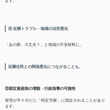
ます。
④ 近隣トラブル・地域の治安悪化
「あの家、大丈夫？」と地域の不安材料に。
近隣住民との関係悪化につながることも。
⑤固定資産税の増額・行政指導の可能性
管理が不十分だと「特定空家」に指定されることがあり
ます。