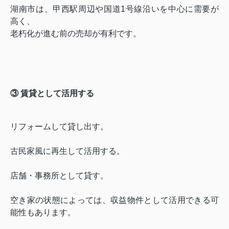
湖南市は、甲西駅周辺や国道1号線沿いを中心に需要が
高く、
老朽化が進む前の売却が有利です。
③ 賃貸として活用する
リフォームして貸し出す。
古民家風に再生して活用する。
店舗・事務所として貸す。
空き家の状態によっては、収益物件として活用できる可
能性もあります。