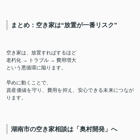
まとめ：空き家は“放置が一番リスク”
空き家は、放置すればするほど
老朽化 → トラブル → 費用増大
という悪循環に陥ります。
早めに動くことで、
資産価値を守り、費用を抑え、安心できる未来につなが
ります。
湖南市の空き家相談は「奥村開発」へ