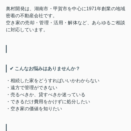
奥村開発は、湖南市・甲賀市を中心に1971年創業の地域
密着の不動産会社です。
空き家の売却・
管理・活用・解体など、あらゆるご相談
に対応しています。
✔ こんなお悩みはありませんか？
・相続した家をどうすればいいかわからない
・遠方で管理ができない
・売るべきか、貸すべきか迷っている
・できるだけ費用をかけずに処分したい
・空き家の価値を知りたい