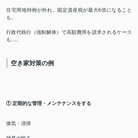
住宅用地特例が外れ、固定資産税が最大6倍になること
も。
行政代執行（強制解体）で高額費用を請求されるケース
も…。
空き家対策の例
① 定期的な管理・メンテナンスをする
換気・清掃