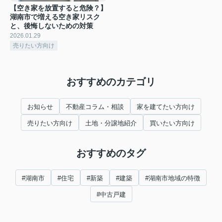
【空き家を放置すると危険？】
湖南市で増える空き家リスク
と、後悔しないための対策
2026.01.29
売りたい方向け
おすすめのカテゴリ
お知らせ
不動産コラム・相談
家を建てたい方向け
売りたい方向け
土地・分譲地紹介
買いたい方向け
おすすめのタグ
#湖南市
#住宅
#新築
#建築
#湖南市地域の特徴
#中古戸建