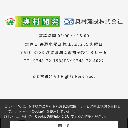
営業時間 09:00 ～ 18:00
定休日 毎週水曜日 第１.２.３.５火曜日
〒520-3233 滋賀県湖南市柑子袋２８９－５
TEL 0748-72-1988
FAX 0748-72-4022
©奥村開発 All Rights Reserved.
当サイトでは、お客様の当サイト利用状況把握、サービス向上検討を目的と
して、クッキー（Cookie）を使用しています。
詳しくは、当社の
「Cookieの取扱いについて」
をご確認ください。
閉じる