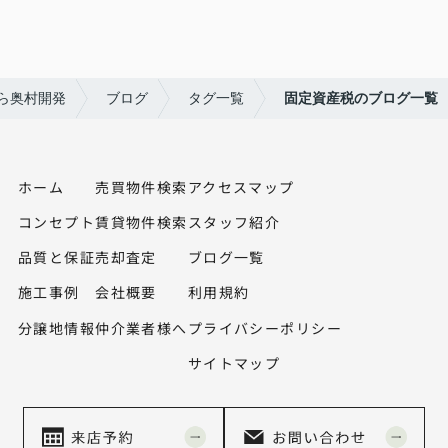
ら奥村開発
ブログ
タグ一覧
固定資産税のブログ一覧
ホーム
売買物件検索
アクセスマップ
コンセプト
賃貸物件検索
スタッフ紹介
品質と保証
売却査定
ブログ一覧
施工事例
会社概要
利用規約
分譲地情報
仲介業者様へ
プライバシーポリシー
サイトマップ