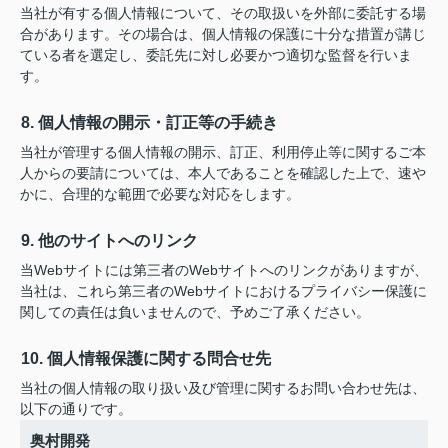
当社が有する個人情報について、その取扱いを外部に委託する場
合があります。その場合は、個人情報の保護に十分な措置が講じ
ている者を選定し、委託先に対し必要かつ適切な監督を行いま
す。
8. 個人情報の開示・訂正等の手続き
当社が管理する個人情報の開示、訂正、利用停止等に関するご本
人からの要請については、本人であることを確認した上で、速や
かに、合理的な範囲で必要な対応をします。
9. 他のサイトへのリンク
当Webサイトには第三者のWebサイトへのリンクがありますが、
当社は、これら第三者のWebサイトにおけるプライバシー保護に
関しての責任は負いませんので、予めご了承ください。
10. 個人情報保護に関する問合せ先
当社の個人情報の取り扱い及び管理に関するお問い合わせ先は、
以下の通りです。
奥村開発