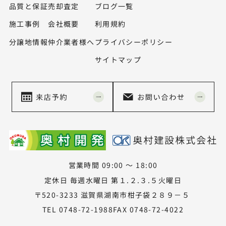
品質と保証
売却査定
ブログ一覧
施工事例
会社概要
利用規約
分譲地情報
仲介業者様へ
プライバシーポリシー
サイトマップ
営業時間 09:00 ～ 18:00
定休日 毎週水曜日 第１.２.３.５火曜日
〒520-3233 滋賀県湖南市柑子袋２８９－５
TEL 0748-72-1988
FAX 0748-72-4022