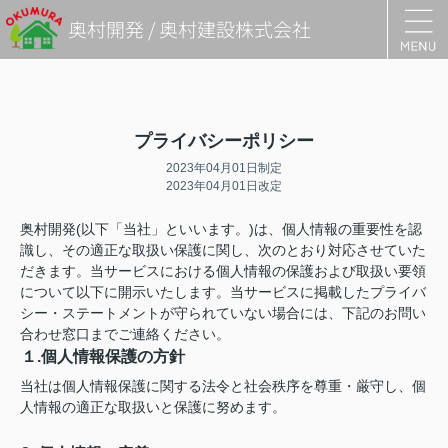
奥村開発 / 奥村建設株式会社
プライバシーポリシー
2023年04月01日制定
2023年04月01日改定
奥村開発(以下「当社」といいます。)は、個人情報の重要性を認
識し、その適正な取扱い保護に関し、次のとおり対応させていた
だきます。当サービスにおける個人情報の保護および取扱い要領
について以下に開示いたします。当サービスに掲載したプライバ
シー・ステートメントが守られていない場合には、下記のお問い
合わせ窓口までご連絡ください。
１.個人情報保護の方針
当社は個人情報保護に関する法令と社会秩序を尊重・厳守し、個
人情報の適正な取扱いと保護に努めます。