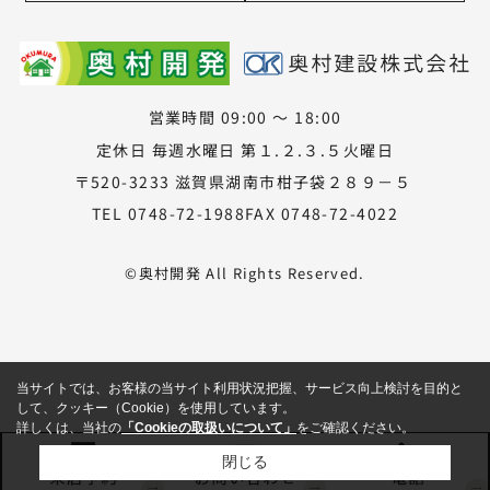
営業時間 09:00 ～ 18:00
定休日 毎週水曜日 第１.２.３.５火曜日
〒520-3233 滋賀県湖南市柑子袋２８９－５
TEL 0748-72-1988
FAX 0748-72-4022
©奥村開発 All Rights Reserved.
当サイトでは、お客様の当サイト利用状況把握、サービス向上検討を目的と
して、クッキー（Cookie）を使用しています。
詳しくは、当社の
「Cookieの取扱いについて」
をご確認ください。
閉じる