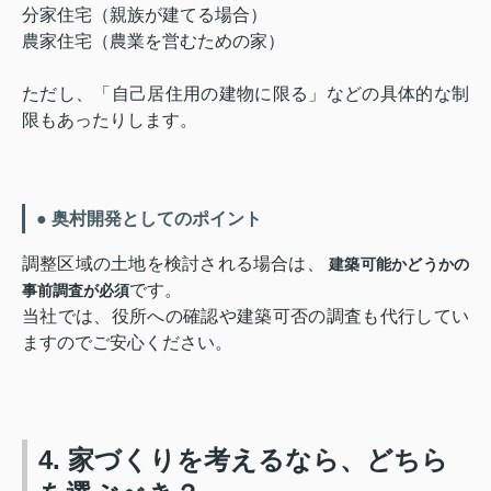
分家住宅（親族が建てる場合）
農家住宅（農業を営むための家）
ただし、「自己居住用の建物に限る」などの具体的な制
限もあったりします。
● 奥村開発としてのポイント
調整区域の土地を検討される場合は、
建築可能かどうかの
です。
事前調査が必須
当社では、役所への確認や建築可否の調査も代行してい
ますのでご安心ください。
4. 家づくりを考えるなら、どちら