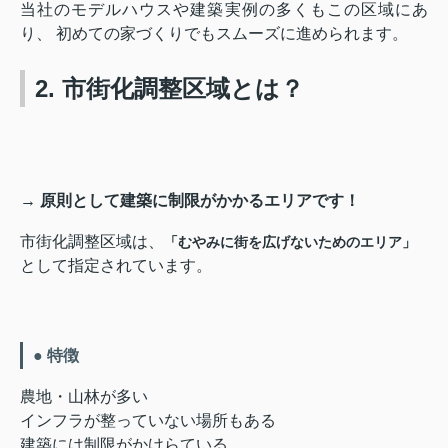
当社のモデルハウスや建築実例の多くもこの区域にあ
り、 初めての家づくりでもスムーズに進められます。
2. 市街化調整区域とは？
→ 原則として建築に制限がかかるエリアです！
市街化調整区域は、
「むやみに街を広げないためのエリア」
として指定されています。
● 特徴
農地・山林が多い
インフラが整っていない場所もある
建築には制限がかけらている。