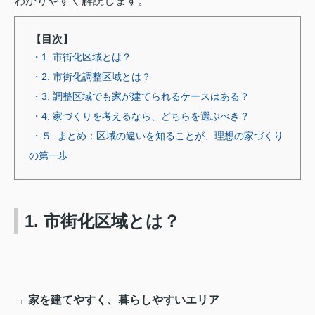
わかりやすく解説します。
【目次】
・1. 市街化区域とは？
・2. 市街化調整区域とは？
・3. 調整区域でも家が建てられるケースはある？
・4. 家づくりを考えるなら、どちらを選ぶべき？
・５. まとめ：区域の違いを知ることが、理想の家づくり
の第一歩
1. 市街化区域とは？
→ 家を建てやすく、暮らしやすいエリア