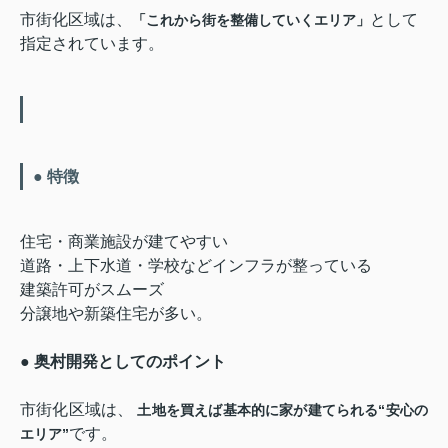
市街化区域は、
として
「これから街を整備していくエリア」
指定されています。
● 特徴
住宅・商業施設が建てやすい
道路・上下水道・学校などインフラが整っている
建築許可がスムーズ
分譲地や新築住宅が多い。
● 奥村開発としてのポイント
市街化区域は、
土地を買えば基本的に家が建てられる“安心の
です。
エリア”