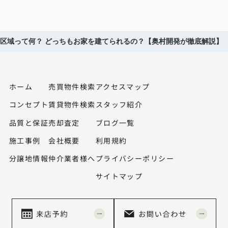
区域って何？ どっちもお家を建てられるの？【奥村開発が徹底解説】
ホーム
売買物件検索
アクセスマップ
コンセプト
賃貸物件検索
スタッフ紹介
品質と保証
売却査定
ブログ一覧
施工事例
会社概要
利用規約
分譲地情報
仲介業者様へ
プライバシーポリシー
サイトマップ