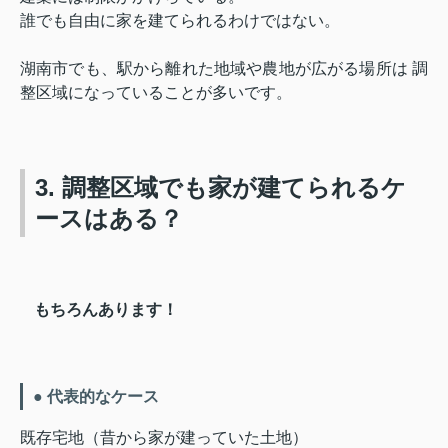
誰でも自由に家を建てられるわけではない。
湖南市でも、駅から離れた地域や農地が広がる場所は 調
整区域になっていることが多いです。
3. 調整区域でも家が建てられるケ
ースはある？
もちろんあります！
● 代表的なケース
既存宅地（昔から家が建っていた土地）