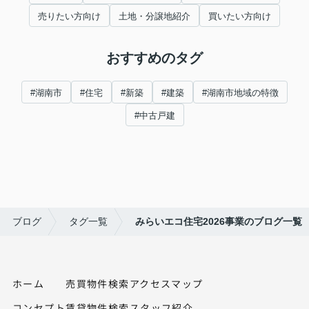
売りたい方向け
土地・分譲地紹介
買いたい方向け
おすすめのタグ
#湖南市
#住宅
#新築
#建築
#湖南市地域の特徴
#中古戸建
ブログ
タグ一覧
みらいエコ住宅2026事業のブログ一覧
ホーム
売買物件検索
アクセスマップ
コンセプト
賃貸物件検索
スタッフ紹介