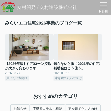
奥村開発 / 奥村建設株式会社
みらいエコ住宅2026事業のブログ一覧
【2026年版】住宅ローン控除
知らないと損！2026年の住宅
が大きく変わります
補助金はこう使う。
2026.03.27
2026.01.27
買いたい方向け
家を建てたい方向け
おすすめのカテゴリ
お知らせ
不動産コラム・相談
家を建てたい方向け