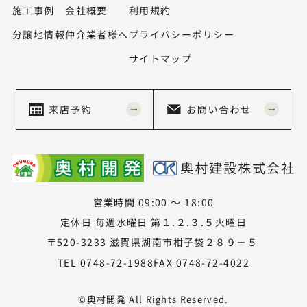
施工事例
会社概要
利用規約
分譲地情報
仲介業者様へ
プライバシーポリシー
サイトマップ
営業時間 09:00 ～ 18:00
定休日 毎週水曜日 第１.２.３.５火曜日
〒520-3233 滋賀県湖南市柑子袋２８９－５
TEL 0748-72-1988
FAX 0748-72-4022
©奥村開発 All Rights Reserved.