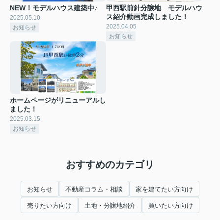
NEW！モデルハウス建築中♪
甲西駅前針分譲地 モデルハウ
ス紹介動画完成しました！
2025.05.10
2025.04.05
お知らせ
お知らせ
ホームページがリニューアルし
ました！
2025.03.15
お知らせ
おすすめのカテゴリ
お知らせ
不動産コラム・相談
家を建てたい方向け
売りたい方向け
土地・分譲地紹介
買いたい方向け