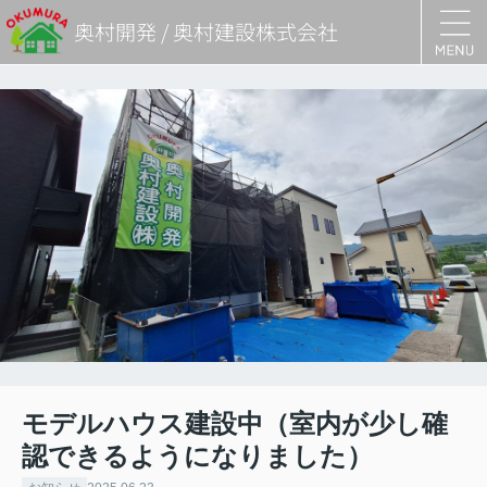
奥村開発 / 奥村建設株式会社
モデルハウス建設中（室内が少し確
認できるようになりました）