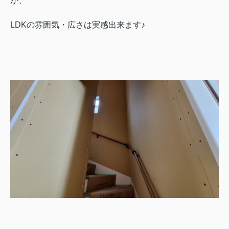
が、
LDKの雰囲気・広さは実感出来ます♪