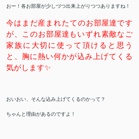
おー！各お部屋が少しづつ出来上がりつつありますね！
今はまだ産まれたてのお部屋達です
が、このお部屋達もいずれ素敵なご
家族に大切に使って頂けると思う
と、
胸に熱い何かが込み上げてくる
気がします✨
おいおい、そんな込み上げてくるのかって？
ちゃんと理由があるのですよ！