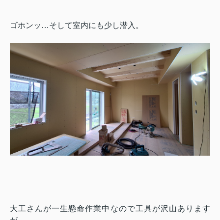
ゴホンッ…そして室内にも少し潜入。
大工さんが一生懸命作業中なので工具が沢山あります