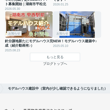
ト募集開始｜湖南市平松北
2026.01.25
2026.05.30
お知らせ
お知らせ
針分譲地新たにモデルハウス完
NEW！モデルハウス建築中♪
成（紹介動画有♪）
2025.05.10
2025.08.23
もっと見る
ブログトップへ
モデルハウス建設中（室内が少し確認できるようになりました）