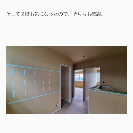
そして２階も気になったので、そちらも確認。