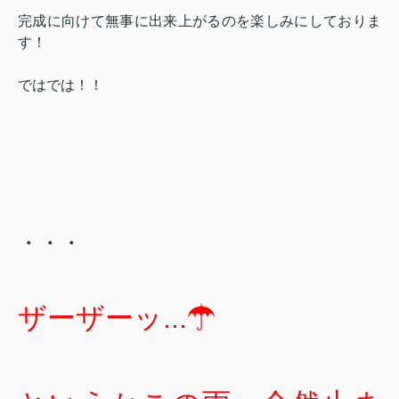
完成に向けて無事に出来上がるのを楽しみにしておりま
す！
ではでは！！
・・・
ザーザーッ...☂