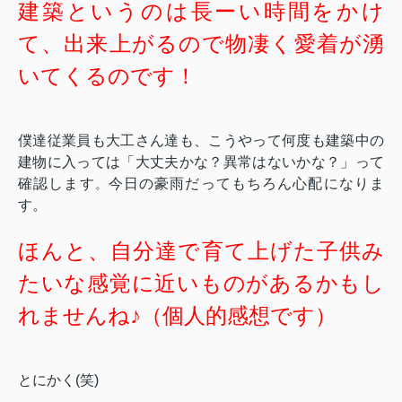
建築というのは長ーい時間をかけ
て、出来上がるので物凄く愛着が湧
いてくるのです！
僕達従業員も大工さん達も、こうやって何度も建築中の
建物に入っては「大丈夫かな？異常はないかな？」って
確認します
今日の豪雨だってもちろん心配になりま
。
す。
ほんと、自分達で育て上げた子供み
たいな感覚に近いものがあるかもし
れませんね♪（個人的感想です）
とにかく(笑)