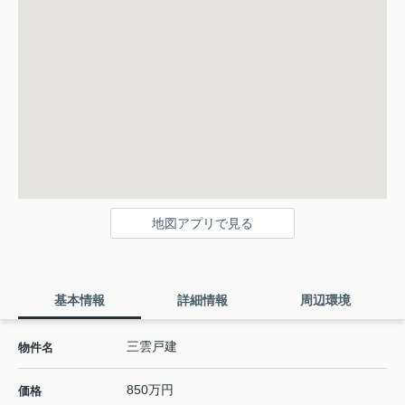
地図アプリで見る
基本情報
詳細情報
周辺環境
三雲戸建
物件名
850万円
価格