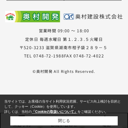
営業時間 09:00 ～ 18:00
定休日 毎週水曜日 第１.２.３.５火曜日
〒520-3233 滋賀県湖南市柑子袋２８９－５
TEL 0748-72-1988
FAX 0748-72-4022
©奥村開発 All Rights Reserved.
当サイトでは、お客様の当サイト利用状況把握、サービス向上検討を目的と
して、クッキー（Cookie）を使用しています。
詳しくは、当社の
「Cookieの取扱いについて」
をご確認ください。
閉じる