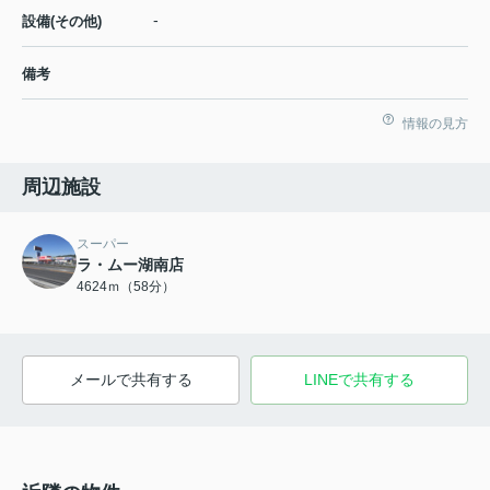
-
設備(その他)
備考
情報の見方
周辺施設
スーパー
ラ・ムー湖南店
4624ｍ（58分）
メールで共有する
LINEで共有する