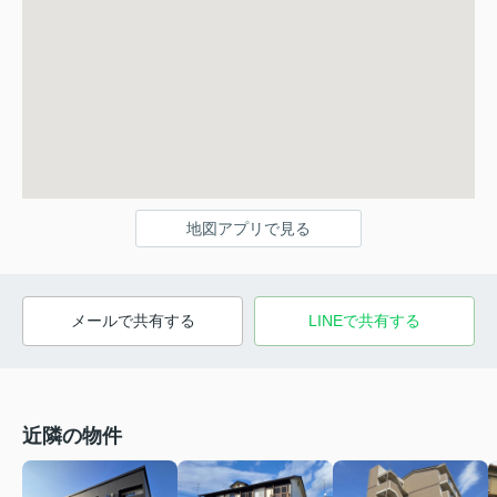
地図アプリで見る
メールで共有する
LINEで共有する
近隣の物件