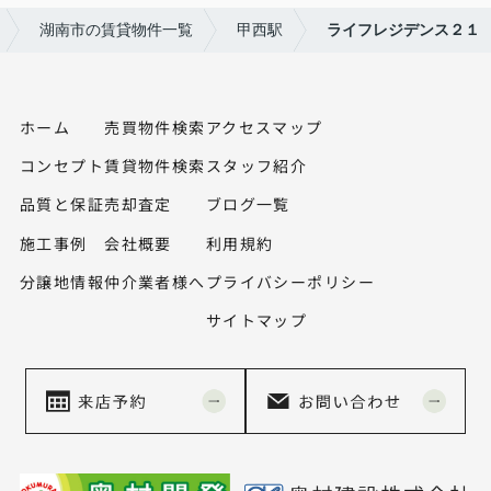
湖南市の賃貸物件一覧
甲西駅
ライフレジデンス２１
ホーム
売買物件検索
アクセスマップ
コンセプト
賃貸物件検索
スタッフ紹介
品質と保証
売却査定
ブログ一覧
施工事例
会社概要
利用規約
分譲地情報
仲介業者様へ
プライバシーポリシー
サイトマップ