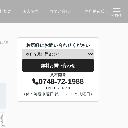
社概要
来店予約
お問い合わせ
仲介業者様へ
に入り
お気軽にお問い合わせください
無料お問い合わせ
奥村開発
0748-72-1988
09:00 ～ 18:00
（休：毎週水曜日 第１.２.３.５火曜日）